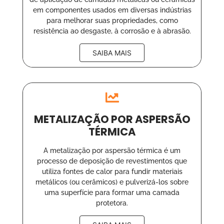
em componentes usados em diversas indústrias
para melhorar suas propriedades, como
resistência ao desgaste, à corrosão e à abrasão.
SAIBA MAIS
METALIZAÇÃO POR ASPERSÃO
TÉRMICA
A metalização por aspersão térmica é um
processo de deposição de revestimentos que
utiliza fontes de calor para fundir materiais
metálicos (ou cerâmicos) e pulverizá-los sobre
uma superfície para formar uma camada
protetora.