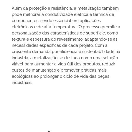
Além da proteção e resistência, a metalização também
pode melhorar a condutividade elétrica e térmica de
componentes, sendo essencial em aplicações
eletrônicas e de alta temperatura. O processo permite a
personalização das características de superfície, como
textura e espessura do revestimento, adaptando-se às
necessidades específicas de cada projeto. Com a
crescente demanda por eficiência e sustentabilidade na
indústria, a metalização se destaca como uma solução
viável para aumentar a vida útil dos produtos, reduzir
custos de manutenção e promover práticas mais
ecológicas ao prolongar o ciclo de vida das peças
industriais.