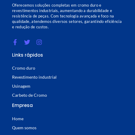
Oferecemos soluções completas em cromo duro e
revestimentos industriais, aumentando a durabilidade e
resistência de peças. Com tecnologia avançada e foco na
qualidade, atendemos diversos setores, garantindo eficiência
e redução de custos.
Links rápidos
Cromo duro
Revestimento industrial
Usinagem
Carbeto de Cromo
Empresa
Home
Quem somos