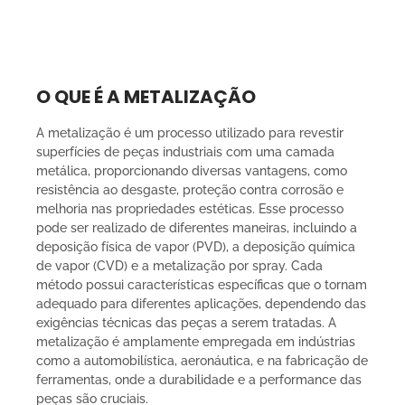
O QUE É A METALIZAÇÃO
A metalização é um processo utilizado para revestir
superfícies de peças industriais com uma camada
metálica, proporcionando diversas vantagens, como
resistência ao desgaste, proteção contra corrosão e
melhoria nas propriedades estéticas. Esse processo
pode ser realizado de diferentes maneiras, incluindo a
deposição física de vapor (PVD), a deposição química
de vapor (CVD) e a metalização por spray. Cada
método possui características específicas que o tornam
adequado para diferentes aplicações, dependendo das
exigências técnicas das peças a serem tratadas. A
metalização é amplamente empregada em indústrias
como a automobilística, aeronáutica, e na fabricação de
ferramentas, onde a durabilidade e a performance das
peças são cruciais.