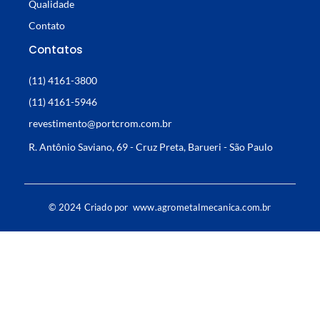
Qualidade
Contato
Contatos
(11) 4161-3800
(11) 4161-5946
revestimento@portcrom.com.br
R. Antônio Saviano, 69 - Cruz Preta, Barueri - São Paulo
© 2024 Criado por
www.agrometalmecanica.com.br