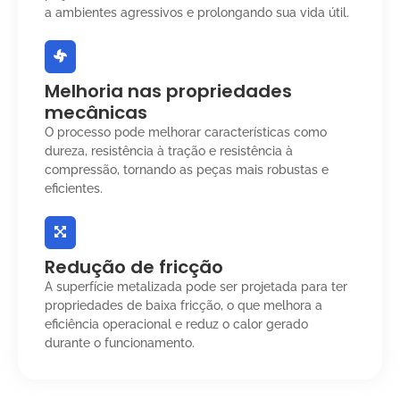
a ambientes agressivos e prolongando sua vida útil.
Melhoria nas propriedades
mecânicas
O processo pode melhorar características como
dureza, resistência à tração e resistência à
compressão, tornando as peças mais robustas e
eficientes.
Redução de fricção
A superfície metalizada pode ser projetada para ter
propriedades de baixa fricção, o que melhora a
eficiência operacional e reduz o calor gerado
durante o funcionamento.