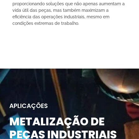
proporcionando soluções que não apenas aumentam a
vida útil das peças, mas também maximizam a
eficiência das operações industriais, mesmo em
condições extremas de trabalho.
APLICAÇÕES
METALIZAÇÃO DE
PEÇAS INDUSTRIAIS