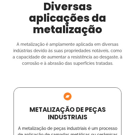
Diversas
aplicações da
metalização
A metalização é amplamente aplicada em diversas
indústrias devido às suas propriedades notáveis, como
a capacidade de aumentar a resistência ao desgaste, à
corrosão e à abrasão das superfícies tratadas.
METALIZAÇÃO DE PEÇAS
INDUSTRIAIS
A metalização de peças industriais é um processo
de aplicação de camadas metálicas ou cerâmicas