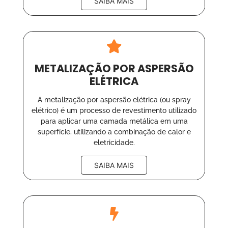
SAIBA MAIS
METALIZAÇÃO POR ASPERSÃO
ELÉTRICA
A metalização por aspersão elétrica (ou spray
elétrico) é um processo de revestimento utilizado
para aplicar uma camada metálica em uma
superfície, utilizando a combinação de calor e
eletricidade.
SAIBA MAIS