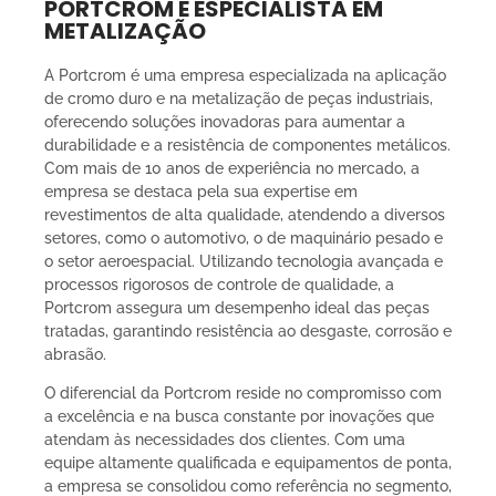
PORTCROM É ESPECIALISTA EM
METALIZAÇÃO
A Portcrom é uma empresa especializada na aplicação
de cromo duro e na metalização de peças industriais,
oferecendo soluções inovadoras para aumentar a
durabilidade e a resistência de componentes metálicos.
Com mais de 10 anos de experiência no mercado, a
empresa se destaca pela sua expertise em
revestimentos de alta qualidade, atendendo a diversos
setores, como o automotivo, o de maquinário pesado e
o setor aeroespacial. Utilizando tecnologia avançada e
processos rigorosos de controle de qualidade, a
Portcrom assegura um desempenho ideal das peças
tratadas, garantindo resistência ao desgaste, corrosão e
abrasão.
O diferencial da Portcrom reside no compromisso com
a excelência e na busca constante por inovações que
atendam às necessidades dos clientes. Com uma
equipe altamente qualificada e equipamentos de ponta,
a empresa se consolidou como referência no segmento,