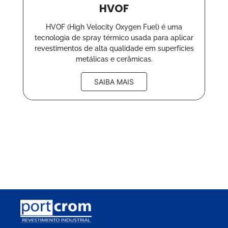
HVOF
HVOF (High Velocity Oxygen Fuel) é uma
tecnologia de spray térmico usada para aplicar
revestimentos de alta qualidade em superfícies
metálicas e cerâmicas.
SAIBA MAIS