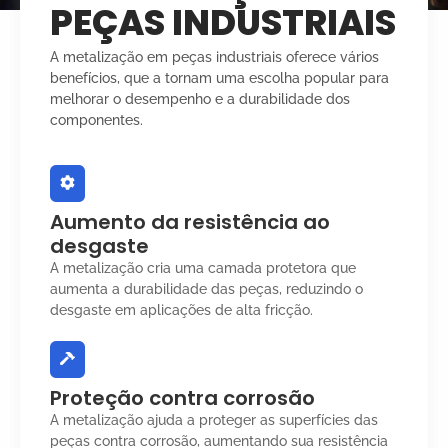
PEÇAS INDUSTRIAIS
A metalização em peças industriais oferece vários
benefícios, que a tornam uma escolha popular para
melhorar o desempenho e a durabilidade dos
componentes.
Aumento da resistência ao
desgaste
A metalização cria uma camada protetora que
aumenta a durabilidade das peças, reduzindo o
desgaste em aplicações de alta fricção.
Proteção contra corrosão
A metalização ajuda a proteger as superfícies das
peças contra corrosão, aumentando sua resistência