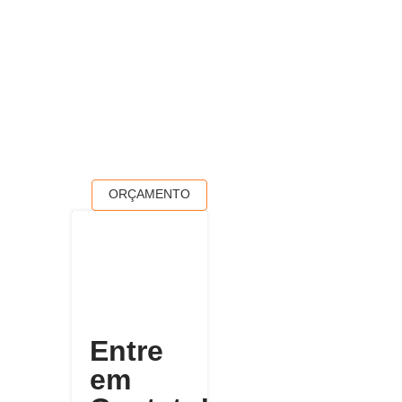
ORÇAMENTO
Entre
em