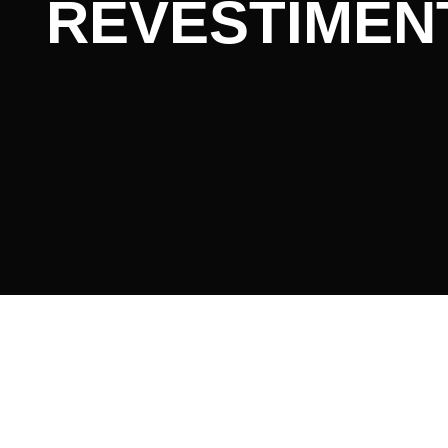
REVESTIMEN