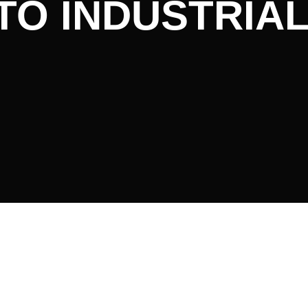
TO INDUSTRIA