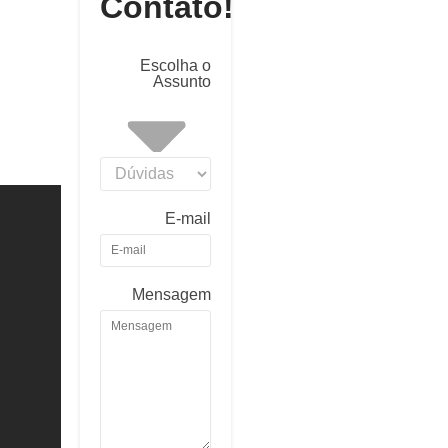
Contato!
Escolha o
Assunto
E-mail
Mensagem