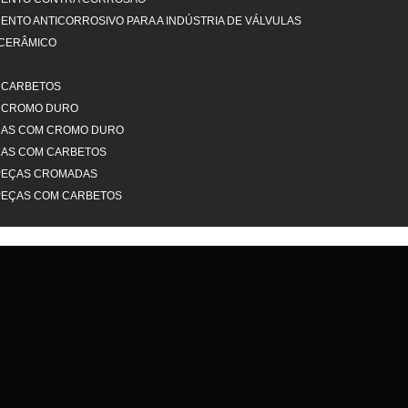
ENTO ANTICORROSIVO PARA A INDÚSTRIA DE VÁLVULAS
 CERÂMICO
 CARBETOS
A CROMO DURO
EÇAS COM CROMO DURO
EÇAS COM CARBETOS
PEÇAS CROMADAS
PEÇAS COM CARBETOS