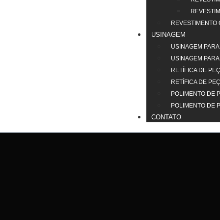
REVESTIM
REVESTIMENTO
USINAGEM
USINAGEM PARA
USINAGEM PAR
RETÍFICA DE P
RETÍFICA DE P
POLIMENTO DE 
POLIMENTO DE 
CONTATO