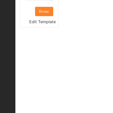
Enviar
Edit Template